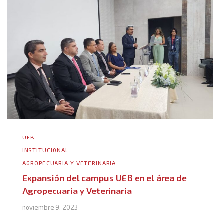
UEB
INSTITUCIONAL
AGROPECUARIA Y VETERINARIA
Expansión del campus UEB en el área de
Agropecuaria y Veterinaria
noviembre 9, 2023