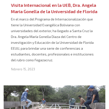
Visita Internacional en la UEB, Dra. Angela
Maria Gonella de la Universidad de Florida
En el marco del Programa de Internacionalización que
tiene la Universidad Evangélica Boliviana con
universidades del exterior, ha llegado a Santa Cruz la
Dra. Angela María Gonella Diaza del Centro de
investigación y Educación de la Universidad de Florida
EEUU, para brindar una serie de conferencias a
estudiantes, docentes, profesionales e instituciones
del rubro como Fegazacruz.
febrero 15, 2023