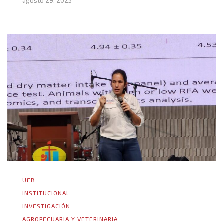
agosto 29, 2023
UEB
INSTITUCIONAL
INVESTIGACIÓN
AGROPECUARIA Y VETERINARIA