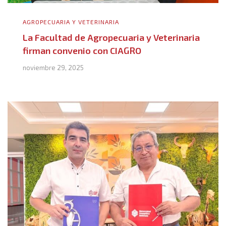
AGROPECUARIA Y VETERINARIA
La Facultad de Agropecuaria y Veterinaria
firman convenio con CIAGRO
noviembre 29, 2025