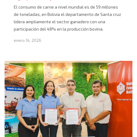
El consumo de carne a nivel mundial es de 59 millones
de toneladas, en Bolivia el departamento de Santa cruz
lidera ampliamente el sector ganadero con una
participación del 48% en la producción bovina.
enero 14, 2026