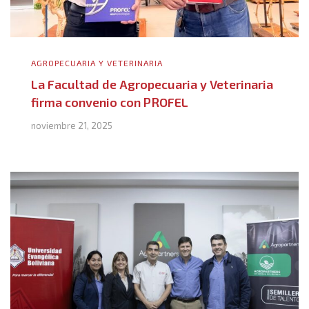
AGROPECUARIA Y VETERINARIA
La Facultad de Agropecuaria y Veterinaria
firma convenio con PROFEL
noviembre 21, 2025