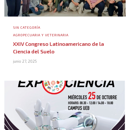
SIN CATEGORÍA
AGROPECUARIA Y VETERINARIA
XXIV Congreso Latinoamericano de la
Ciencia del Suelo
junio 27, 2025