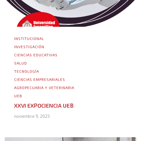
INSTITUCIONAL
INVESTIGACIÓN
CIENCIAS EDUCATIVAS
SALUD
TECNOLOGÍA
CIENCIAS EMPRESARIALES
AGROPECUARIA Y VETERINARIA
UEB
XXVI EXPOCIENCIA UEB
noviembre 9, 2023