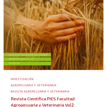
INVESTIGACIÓN
AGROPECUARIA Y VETERINARIA
REVISTA AGROPECUARIA Y VETERINARIA
Revista Cientifica PIES Facultad
Agropecuaria y Veterinaria Vol2