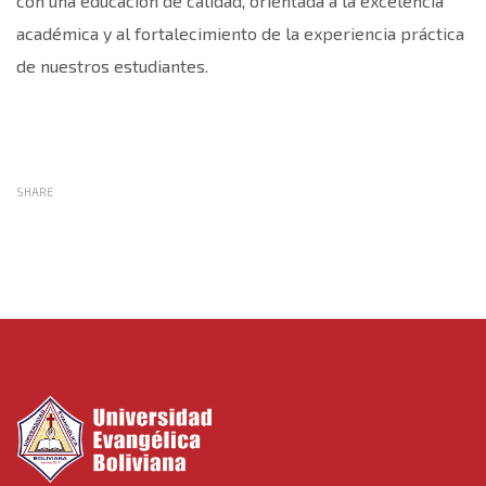
con una educación de calidad, orientada a la excelencia
académica y al fortalecimiento de la experiencia práctica
de nuestros estudiantes.
SHARE