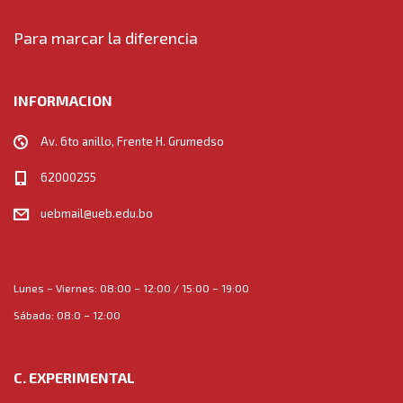
Para marcar la diferencia
INFORMACION
Av. 6to anillo, Frente H. Grumedso
62000255
uebmail@ueb.edu.bo
Lunes – Viernes: 08:00 – 12:00 / 15:00 – 19:00
Sábado: 08:0 – 12:00
C. EXPERIMENTAL