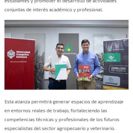
estudiantes y promover el desarrollo de actividades
conjuntas de interés académico y profesional.
Esta alianza permitirá generar espacios de aprendizaje
en entornos reales de trabajo, fortaleciendo las
competencias técnicas y profesionales de los futuros
especialistas del sector agropecuario y veterinario.