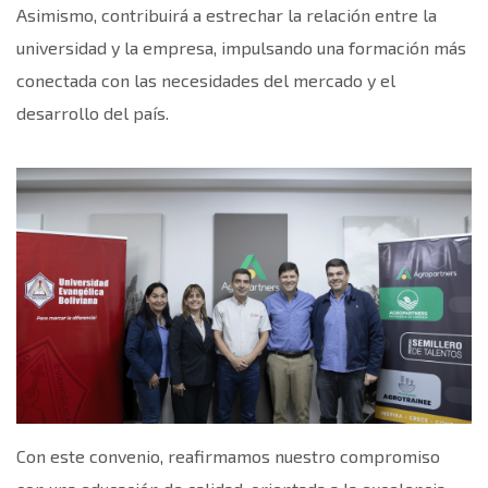
Asimismo, contribuirá a estrechar la relación entre la
universidad y la empresa, impulsando una formación más
conectada con las necesidades del mercado y el
desarrollo del país.
Con este convenio, reafirmamos nuestro compromiso