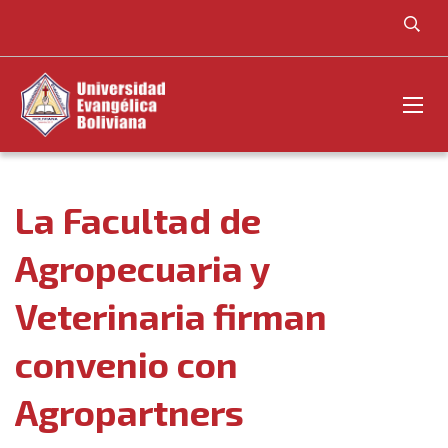
La Facultad de
Agropecuaria y
Veterinaria firman
convenio con
Agropartners