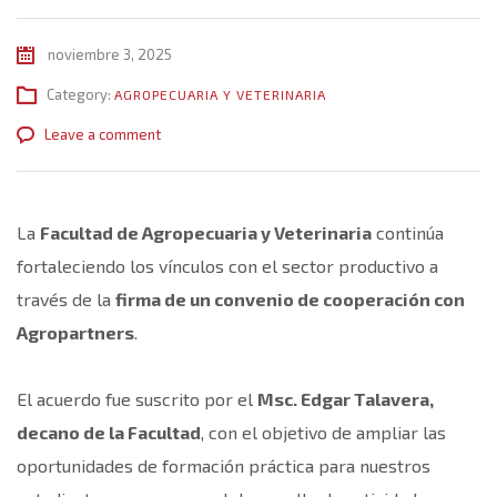
noviembre 3, 2025
Category:
AGROPECUARIA Y VETERINARIA
Leave a comment
La
Facultad de Agropecuaria y Veterinaria
continúa
fortaleciendo los vínculos con el sector productivo a
través de la
firma de un convenio de cooperación con
Agropartners
.
El acuerdo fue suscrito por el
Msc. Edgar Talavera,
decano de la Facultad
, con el objetivo de ampliar las
oportunidades de formación práctica para nuestros