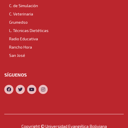
C. de Simulación
C. Veterinaria
Grumedso
L. Técnicas Dietéticas
Radio Educativa
Rancho Hora
San José
SÍGUENOS
Copyright © Universidad Evangélica Boliviana