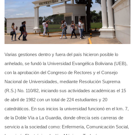
Varias gestiones dentro y fuera del país hicieron posible lo
anhelado, se fundó la Universidad Evangélica Boliviana (UEB),
con la aprobación del Congreso de Rectores y el Consejo
Nacional de Universidades, mediante Resolución Suprema
(R.S.) No. 110/82, iniciando sus actividades académicas el 15
de abril de 1982 con un total de 224 estudiantes y 20
catedráticos. En sus inicios la universidad funcionó en el km. 7,
de la Doble Vía a La Guardia, donde ofrecía seis carreras de
servicio a la sociedad como: Enfermería, Comunicación Social,