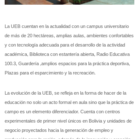
La UEB cuentan en la actualidad con un campus universitario
de más de 20 hectáreas, amplias aulas, ambientes confortables
y con tecnología adecuada para el desarrollo de la actividad
académica, Biblioteca con estantería abierta, Radio Educativa
100.3, Guardería ,amplios espacios para la práctica deportiva,
Plazas para el esparcimiento y la recreación.
La evolución de la UEB, se refleja en la forma de hacer de la
educación no solo un acto formal en aula sino que la práctica de
campo es un elemento diferenciador. Cuenta con centros
experimentales de primer nivel únicos en Bolivia y unidades de
negocio proyectados hacia la generación de empleo y