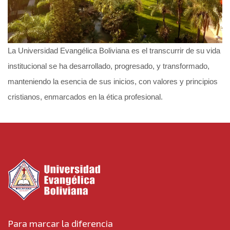
La Universidad Evangélica Boliviana es el transcurrir de su vida
institucional se ha desarrollado, progresado, y transformado,
manteniendo la esencia de sus inicios, con valores y principios
cristianos, enmarcados en la ética profesional.
Para marcar la diferencia