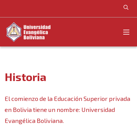
Historia
El comienzo de la Educación Superior privada
en Bolivia tiene un nombre: Universidad
Evangélica Boliviana.