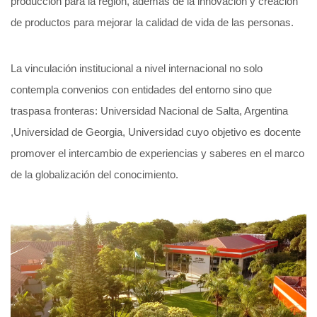
producción para la región, además de la innovación y creación
de productos para mejorar la calidad de vida de las personas.
La vinculación institucional a nivel internacional no solo
contempla convenios con entidades del entorno sino que
traspasa fronteras: Universidad Nacional de Salta, Argentina
,Universidad de Georgia, Universidad cuyo objetivo es docente
promover el intercambio de experiencias y saberes en el marco
de la globalización del conocimiento.