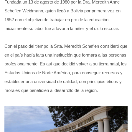
Fundada un 13 de agosto de 1980 por la Dra. Meredith Anne
Scheflen Weidmann, quien llegó a Bolivia por primera vez en
1952 con el objetivo de trabajar en pro de la educación.
Inicialmente su labor fue a favor a la niñez y el ciclo escolar.
Con el paso del tiempo la Srta. Meredith Scheflen consideró que
en el país hacía falta una institución que formara a las personas
profesionalmente. Es así que decidió volver a su tierra natal, los
Estados Unidos de Norte América, para conseguir recursos y
establecer una universidad de calidad, con principios éticos y
morales que beneficien al desarrollo de la región.