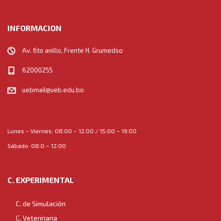
INFORMACION
Av. 6to anillo, Frente H. Grumedso
62000255
uebmail@ueb.edu.bo
Lunes – Viernes: 08:00 – 12:00 / 15:00 – 19:00
Sábado: 08:0 – 12:00
C. EXPERIMENTAL
C. de Simulación
C. Veterinaria