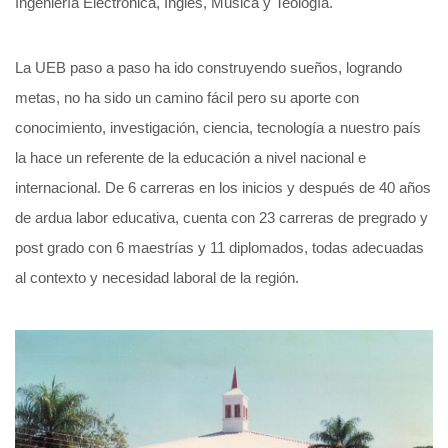
Ingeniería Electrónica, Inglés, Música y Teología.
La UEB paso a paso ha ido construyendo sueños, logrando
metas, no ha sido un camino fácil pero su aporte con
conocimiento, investigación, ciencia, tecnología a nuestro país
la hace un referente de la educación a nivel nacional e
internacional. De 6 carreras en los inicios y después de 40 años
de ardua labor educativa, cuenta con 23 carreras de pregrado y
post grado con 6 maestrías y 11 diplomados, todas adecuadas
al contexto y necesidad laboral de la región.