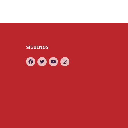
SÍGUENOS