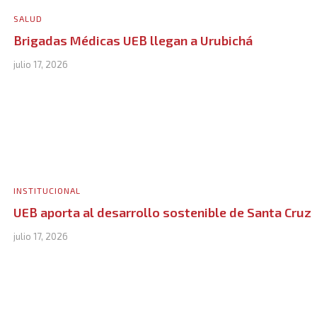
SALUD
Brigadas Médicas UEB llegan a Urubichá
julio 17, 2026
INSTITUCIONAL
UEB aporta al desarrollo sostenible de Santa Cruz
julio 17, 2026