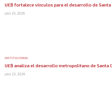
UEB fortalece vínculos para el desarrollo de Santa
julio 23, 2026
INSTITUCIONAL
UEB analiza el desarrollo metropolitano de Santa 
julio 22, 2026