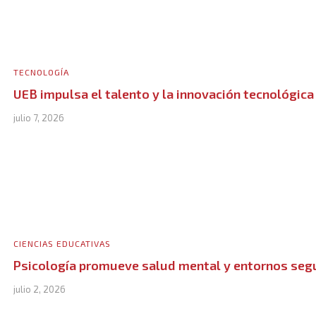
TECNOLOGÍA
UEB impulsa el talento y la innovación tecnológica
julio 7, 2026
CIENCIAS EDUCATIVAS
Psicología promueve salud mental y entornos seg
julio 2, 2026