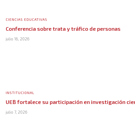
CIENCIAS EDUCATIVAS
Conferencia sobre trata y tráfico de personas
julio 16, 2026
INSTITUCIONAL
UEB fortalece su participación en investigación cie
julio 7, 2026