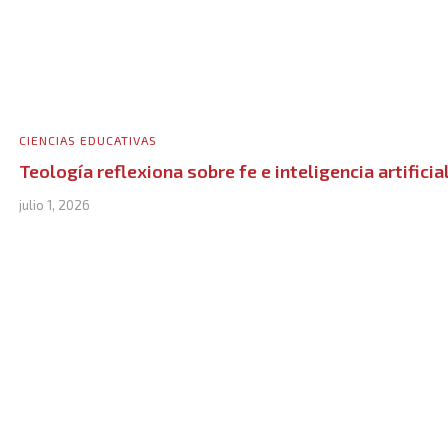
CIENCIAS EDUCATIVAS
Teología reflexiona sobre fe e inteligencia artificia
julio 1, 2026