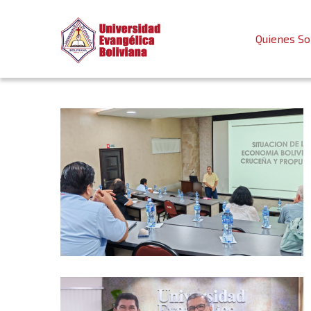
Quienes S