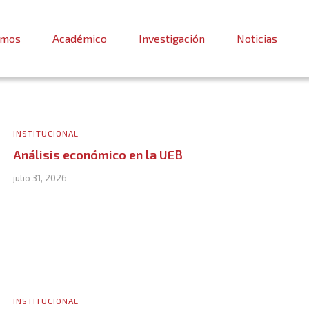
omos
Académico
Investigación
Noticias
INSTITUCIONAL
Análisis económico en la UEB
julio 31, 2026
INSTITUCIONAL