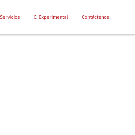
Servicios
C. Experimental
Contáctenos