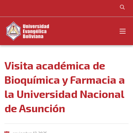
Visita académica de
Bioquímica y Farmacia a
la Universidad Nacional
de Asunción