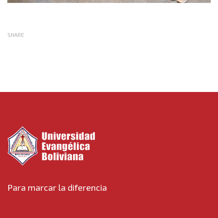
SHARE
Para marcar la diferencia