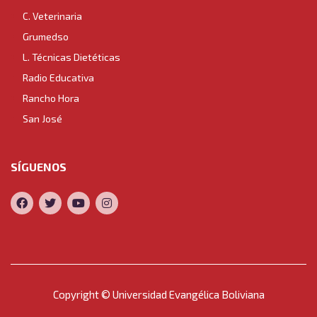
C. Veterinaria
Grumedso
L. Técnicas Dietéticas
Radio Educativa
Rancho Hora
San José
SÍGUENOS
Copyright © Universidad Evangélica Boliviana