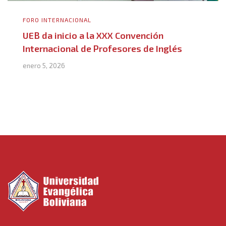
FORO INTERNACIONAL
UEB da inicio a la XXX Convención
Internacional de Profesores de Inglés
enero 5, 2026