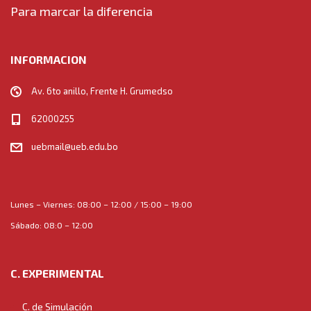
Para marcar la diferencia
INFORMACION
Av. 6to anillo, Frente H. Grumedso
62000255
uebmail@ueb.edu.bo
Lunes – Viernes: 08:00 – 12:00 / 15:00 – 19:00
Sábado: 08:0 – 12:00
C. EXPERIMENTAL
C. de Simulación