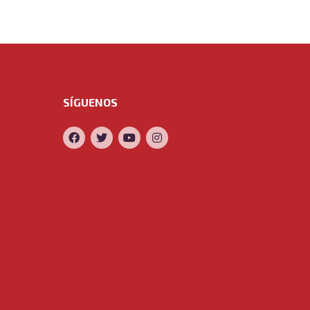
SÍGUENOS