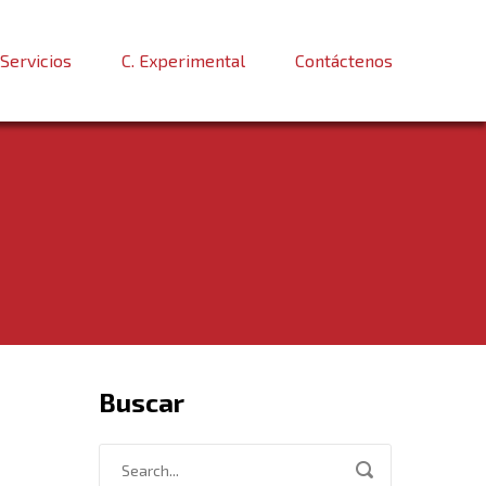
Servicios
C. Experimental
Contáctenos
Buscar