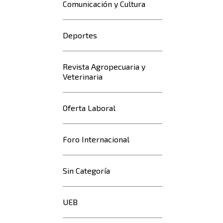
Comunicación y Cultura
Deportes
Revista Agropecuaria y
Veterinaria
Oferta Laboral
Foro Internacional
Sin Categoría
UEB