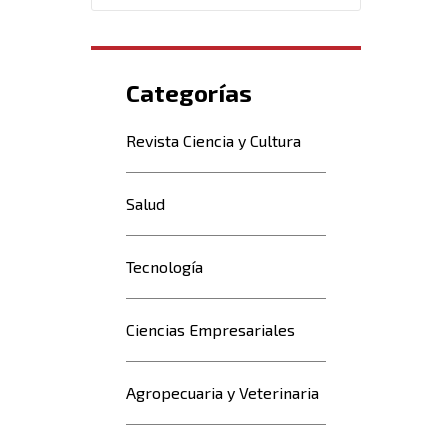
Categorías
Revista Ciencia y Cultura
Salud
Tecnología
Ciencias Empresariales
Agropecuaria y Veterinaria