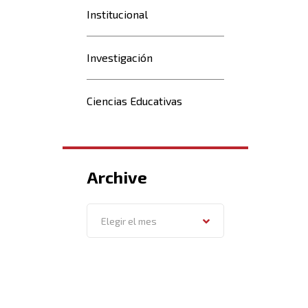
Institucional
Investigación
Ciencias Educativas
Archive
Archive
Elegir el mes