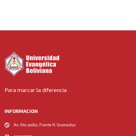
Para marcar la diferencia
INFORMACION
Av. 6to anillo, Frente H. Grumedso