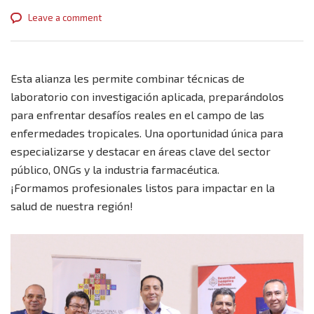
Leave a comment
Esta alianza les permite combinar técnicas de
laboratorio con investigación aplicada, preparándolos
para enfrentar desafíos reales en el campo de las
enfermedades tropicales. Una oportunidad única para
especializarse y destacar en áreas clave del sector
público, ONGs y la industria farmacéutica.
¡Formamos profesionales listos para impactar en la
salud de nuestra región!