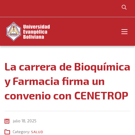
La carrera de Bioquímica
y Farmacia firma un
convenio con CENETROP
julio 18, 2025
Category:
SALUD