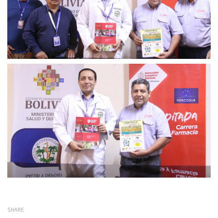
SHARE