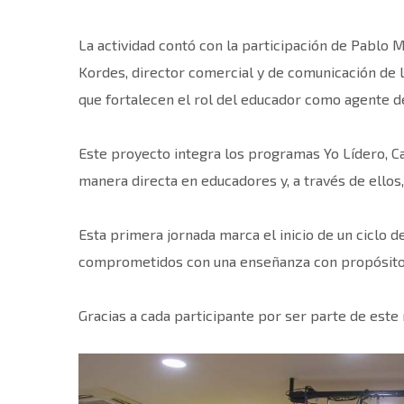
La actividad contó con la participación de Pablo 
Kordes, director comercial y de comunicación de 
que fortalecen el rol del educador como agente de
Este proyecto integra los programas Yo Lídero, C
manera directa en educadores y, a través de ellos
Esta primera jornada marca el inicio de un ciclo d
comprometidos con una enseñanza con propósito, 
Gracias a cada participante por ser parte de este