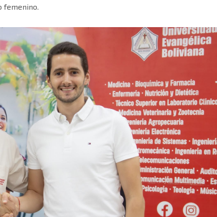
neo femenino.