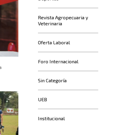
Revista Agropecuaria y
Veterinaria
Oferta Laboral
Foro Internacional
a
Sin Categoría
UEB
Institucional