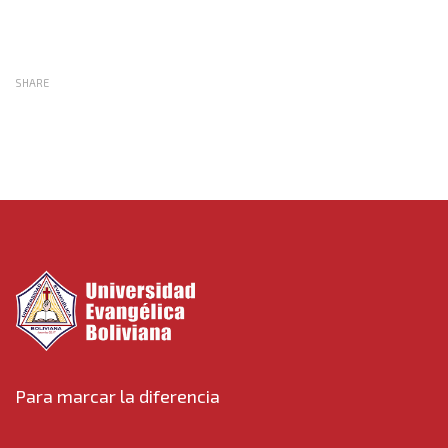
SHARE
Para marcar la diferencia