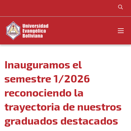
Inauguramos el
semestre 1/2026
reconociendo la
trayectoria de nuestros
graduados destacados