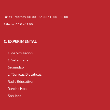
Lunes – Viernes: 08:00 – 12:00 / 15:00 – 19:00
Sábado: 08:0 – 12:00
C. EXPERIMENTAL
C. de Simulación
C. Veterinaria
Grumedso
L. Técnicas Dietéticas
Radio Educativa
Rancho Hora
San José