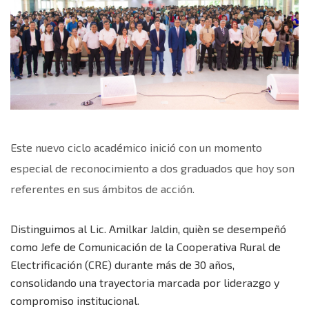
Este nuevo ciclo académico inició con un momento
especial de reconocimiento a dos graduados que hoy son
referentes en sus ámbitos de acción.
Distinguimos al Lic. Amilkar Jaldin, quièn se desempeñó
como Jefe de Comunicación de la Cooperativa Rural de
Electrificación (CRE) durante más de 30 años,
consolidando una trayectoria marcada por liderazgo y
compromiso institucional.