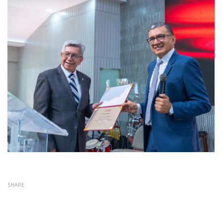
SHARE