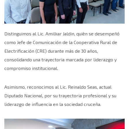
Distinguimos al Lic. Amilkar Jaldin, quièn se desempeñó
como Jefe de Comunicación de la Cooperativa Rural de
Electrificación (CRE) durante más de 30 años,
consolidando una trayectoria marcada por liderazgo y
compromiso institucional.
Asimismo, reconocimos al Lic. Reinaldo Seas, actual
Diputado Nacional, por su trayectoria profesional y su
liderazgo de influencia en la sociedad cruceña.