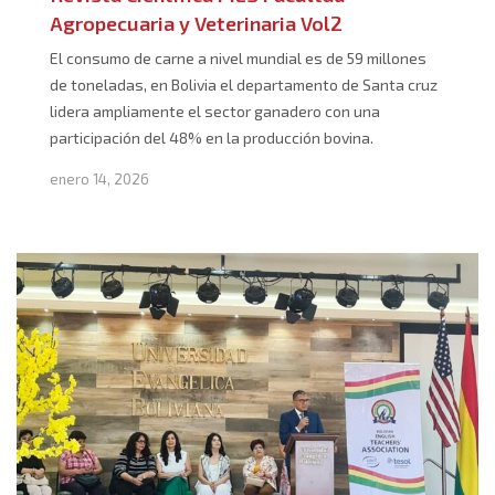
Agropecuaria y Veterinaria Vol2
El consumo de carne a nivel mundial es de 59 millones
de toneladas, en Bolivia el departamento de Santa cruz
lidera ampliamente el sector ganadero con una
participación del 48% en la producción bovina.
enero 14, 2026