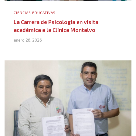
CIENCIAS EDUCATIVAS
La Carrera de Psicología en visita
académica a la Clínica Montalvo
enero 26, 2026