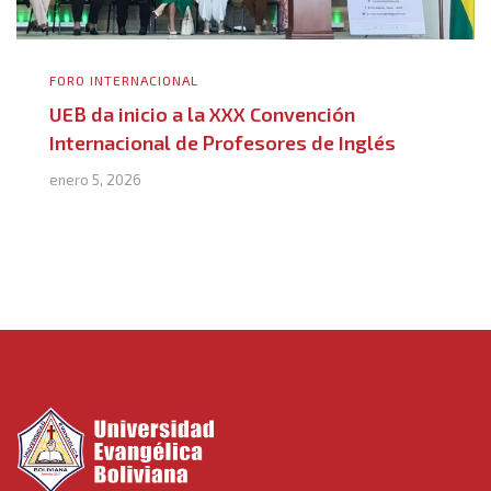
FORO INTERNACIONAL
UEB da inicio a la XXX Convención
Internacional de Profesores de Inglés
enero 5, 2026