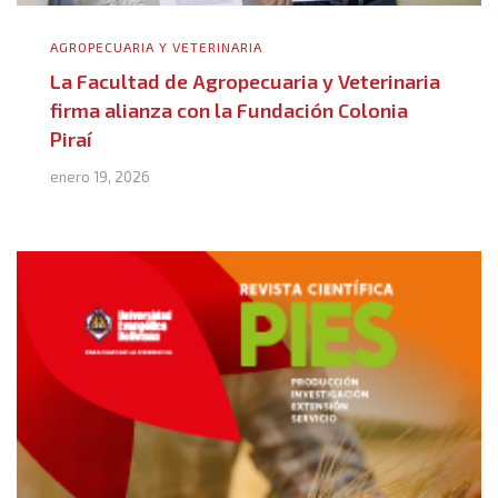
AGROPECUARIA Y VETERINARIA
La Facultad de Agropecuaria y Veterinaria
firma alianza con la Fundación Colonia
Piraí
enero 19, 2026