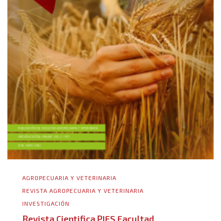
AGROPECUARIA Y VETERINARIA
REVISTA AGROPECUARIA Y VETERINARIA
INVESTIGACIÓN
Revista Cientifica PIES Facultad