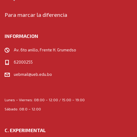
Para marcar la diferencia
INFORMACION
Av. 6to anillo, Frente H. Grumedso
62000255
uebmail@ueb.edu.bo
Lunes – Viernes: 08:00 – 12:00 / 15:00 – 19:00
Sábado: 08:0 – 12:00
C. EXPERIMENTAL