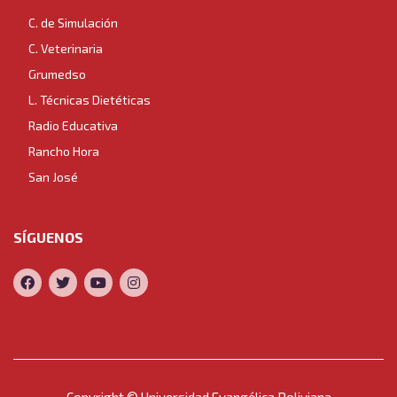
C. de Simulación
C. Veterinaria
Grumedso
L. Técnicas Dietéticas
Radio Educativa
Rancho Hora
San José
SÍGUENOS