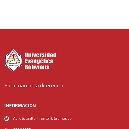
Para marcar la diferencia
INFORMACION
Av. 6to anillo, Frente H. Grumedso