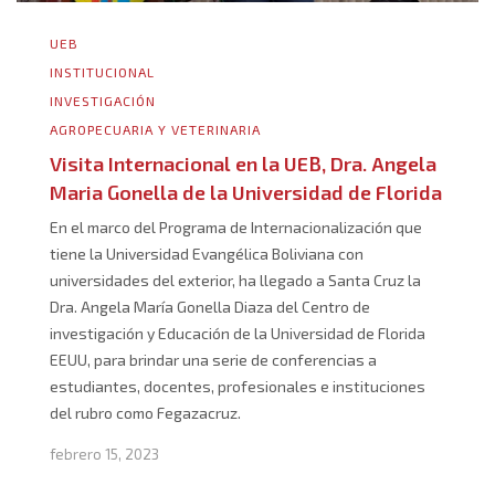
UEB
INSTITUCIONAL
INVESTIGACIÓN
AGROPECUARIA Y VETERINARIA
Visita Internacional en la UEB, Dra. Angela
Maria Gonella de la Universidad de Florida
En el marco del Programa de Internacionalización que
tiene la Universidad Evangélica Boliviana con
universidades del exterior, ha llegado a Santa Cruz la
Dra. Angela María Gonella Diaza del Centro de
investigación y Educación de la Universidad de Florida
EEUU, para brindar una serie de conferencias a
estudiantes, docentes, profesionales e instituciones
del rubro como Fegazacruz.
febrero 15, 2023