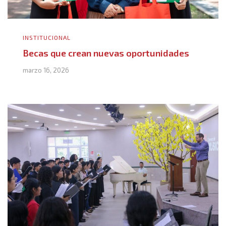
INSTITUCIONAL
Becas que crean nuevas oportunidades
marzo 16, 2026