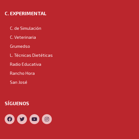
C. EXPERIMENTAL
C. de Simulación
C. Veterinaria
Grumedso
L. Técnicas Dietéticas
Radio Educativa
Rancho Hora
San José
SÍGUENOS