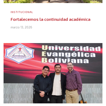
INSTITUCIONAL
Fortalecemos la continuidad académica
marzo 13, 2026