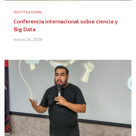
INSTITUCIONAL
Conferencia internacional sobre ciencia y
Big Data
marzo 24, 2026