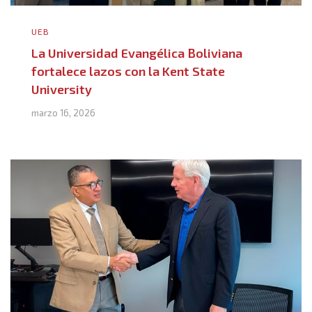
UEB
La Universidad Evangélica Boliviana
fortalece lazos con la Kent State
University
marzo 16, 2026