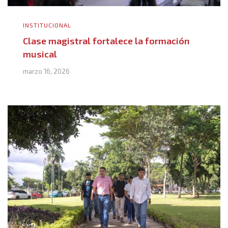
INSTITUCIONAL
Clase magistral fortalece la formación
musical
marzo 16, 2026