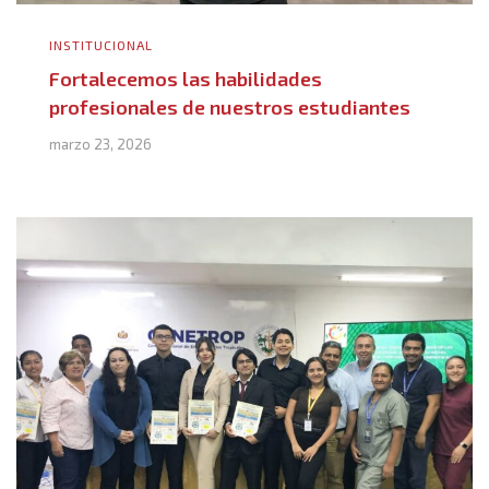
INSTITUCIONAL
Fortalecemos las habilidades
profesionales de nuestros estudiantes
marzo 23, 2026