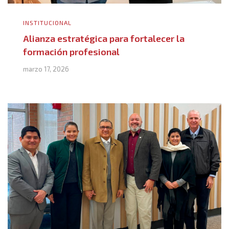
INSTITUCIONAL
Alianza estratégica para fortalecer la
formación profesional
marzo 17, 2026