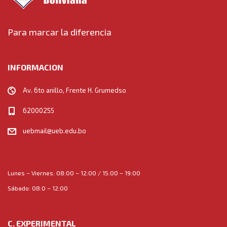
Para marcar la diferencia
INFORMACION
Av. 6to anillo, Frente H. Grumedso
62000255
uebmail@ueb.edu.bo
Lunes – Viernes: 08:00 – 12:00 / 15:00 – 19:00
Sábado: 08:0 – 12:00
C. EXPERIMENTAL