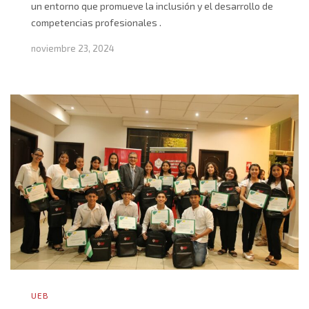
un entorno que promueve la inclusión y el desarrollo de
competencias profesionales .
noviembre 23, 2024
UEB