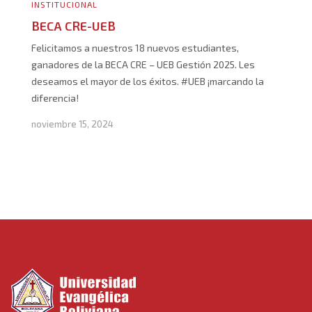
INSTITUCIONAL
BECA CRE-UEB
Felicitamos a nuestros 18 nuevos estudiantes,
ganadores de la BECA CRE – UEB Gestión 2025. Les
deseamos el mayor de los éxitos. #UEB ¡marcando la
diferencia!
noviembre 15, 2024