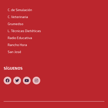
C. de Simulación
C. Veterinaria
Grumedso
L. Técnicas Dietéticas
Radio Educativa
Rancho Hora
San José
SÍGUENOS