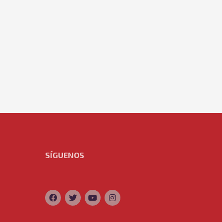
SÍGUENOS