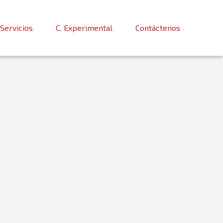
Servicios
C. Experimental
Contáctenos