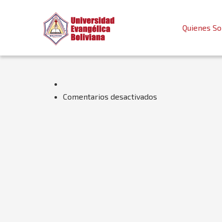
Quienes S
en
Comentarios desactivados