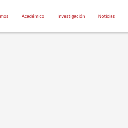
omos
Académico
Investigación
Noticias