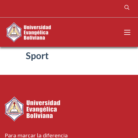
Sport
Para marcar la diferencia