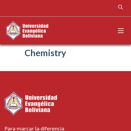
Chemistry
Para marcar la diferencia